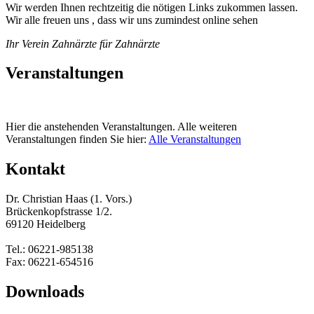
Wir werden Ihnen rechtzeitig die nötigen Links zukommen lassen.
Wir alle freuen uns , dass wir uns zumindest online sehen
Ihr Verein Zahnärzte für Zahnärzte
Veranstaltungen
Hier die anstehenden Veranstaltungen. Alle weiteren
Veranstaltungen finden Sie hier:
Alle Veranstaltungen
Kontakt
Dr. Christian Haas (1. Vors.)
Brückenkopfstrasse 1/2.
69120 Heidelberg
Tel.: 06221-985138
Fax: 06221-654516
Downloads