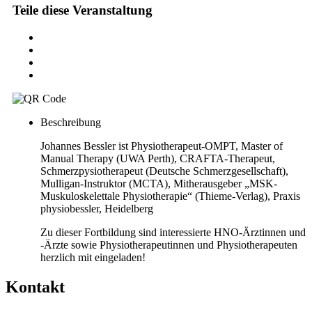
Teile diese Veranstaltung
Beschreibung
Johannes Bessler ist Physiotherapeut-OMPT, Master of
Manual Therapy (UWA Perth), CRAFTA-Therapeut,
Schmerzpysiotherapeut (Deutsche Schmerzgesellschaft),
Mulligan-Instruktor (MCTA), Mitherausgeber „MSK-
Muskuloskelettale Physiotherapie“ (Thieme-Verlag), Praxis
physiobessler, Heidelberg
Zu dieser Fortbildung sind interessierte HNO-Ärztinnen und
-Ärzte sowie Physiotherapeutinnen und Physiotherapeuten
herzlich mit eingeladen!
Kontakt