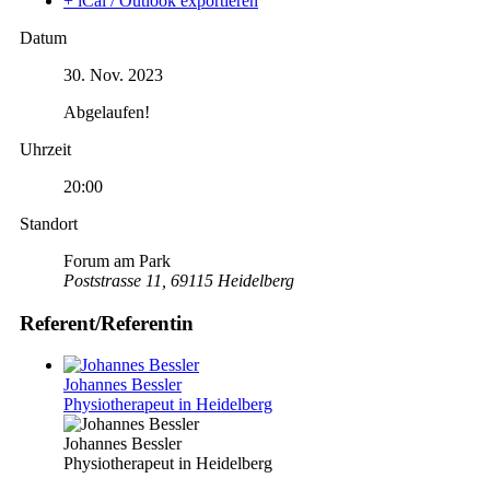
+ iCal / Outlook exportieren
Datum
30. Nov. 2023
Abgelaufen!
Uhrzeit
20:00
Standort
Forum am Park
Poststrasse 11, 69115 Heidelberg
Referent/Referentin
Johannes Bessler
Physiotherapeut in Heidelberg
Johannes Bessler
Physiotherapeut in Heidelberg