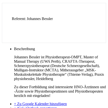
Referent: Johannes Bessler
Beschreibung
Johannes Bessler ist Physiotherapeut-OMPT, Master of
Manual Therapy (UWA Perth), CRAFTA-Therapeut,
Schmerzpysiotherapeut (Deutsche Schmerzgesellschaft),
Mulligan-Instruktor (MCTA), Mitherausgeber „MSK-
Muskuloskelettale Physiotherapie“ (Thieme-Verlag), Praxis
physiobessler, Heidelberg
Zu dieser Fortbildung sind interessierte HNO-Ärztinnen und
-Ärzte sowie Physiotherapeutinnen und Physiotherapeuten
herzlich mit eingeladen!
+ Zu Google Kalender hinzufügen