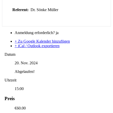
Referent:
Dr. Sönke Müller
Anmeldung erforderlich?
ja
+ Zu Google Kalender hinzufügen
+ iCal / Outlook exportieren
Datum
20. Nov. 2024
Abgelaufen!
Uhrzeit
15:00
Preis
€60.00