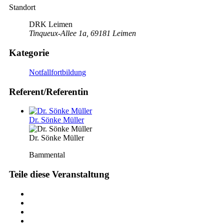
Standort
DRK Leimen
Tinqueux-Allee 1a, 69181 Leimen
Kategorie
Notfallfortbildung
Referent/Referentin
Dr. Sönke Müller
Dr. Sönke Müller
Bammental
Teile diese Veranstaltung